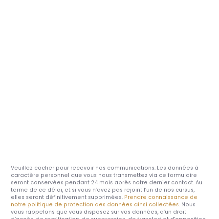
Veuillez cocher pour recevoir nos communications. Les données à
caractère personnel que vous nous transmettez via ce formulaire
seront conservées pendant 24 mois après notre dernier contact. Au
terme de ce délai, et si vous n’avez pas rejoint l’un de nos cursus,
elles seront définitivement supprimées.
Prendre connaissance de
notre politique de protection des données ainsi collectées
. Nous
vous rappelons que vous disposez sur vos données, d’un droit