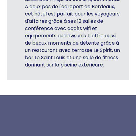
A deux pas de l'aéroport de Bordeaux,
cet hôtel est parfait pour les voyageurs
d'affaires grâce à ses 12 salles de
conférence avec accès wifi et
équipements audiovisuels. Il offre aussi
de beaux moments de détente grâce à
un restaurant avec terrasse Le Spirit, un
bar Le Saint Louis et une salle de fitness
donnant sur la piscine extérieure.