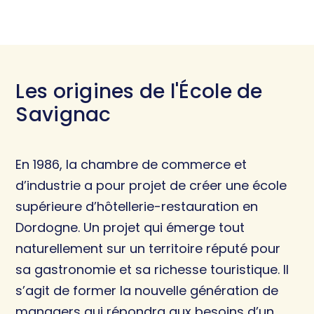
Les origines de l'École de
Savignac
En 1986, la chambre de commerce et
d’industrie a pour projet de créer une école
supérieure d’hôtellerie-restauration en
Dordogne. Un projet qui émerge tout
naturellement sur un territoire réputé pour
sa gastronomie et sa richesse touristique. Il
s’agit de former la nouvelle génération de
managers qui répondra aux besoins d’un