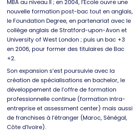
MBA au niveau II ; en 2004, l’École ouvre une
nouvelle formation post-bac tout en anglais,
le Foundation Degree, en partenariat avec le
collège anglais de Stratford-upon-Avon et
University of West London ; puis un bac +3
en 2006, pour former des titulaires de Bac
+2.
Son expansion s’est poursuivie avec la
création de spécialisations en bachelor, le
développement de l’offre de formation
professionnelle continue (formation intra-
entreprise et assessment center) mais aussi
de franchises à l’étranger (Maroc, Sénégal,
Côte d’Ivoire).