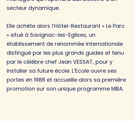
secteur dynamique.
Elle achète alors l’Hôtel-Restaurant « Le Parc
» situé à Savignac-les-Eglises, un
établissement de renommée internationale
distingué par les plus grands guides et tenu
par le célèbre chef Jean VESSAT, pour y
installer sa future école. L’Ecole ouvre ses
portes en 1988 et accueille alors sa première
promotion sur son unique programme MBA.