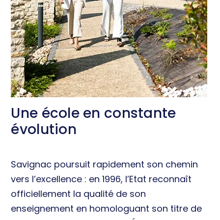
Une école en constante
évolution
Savignac poursuit rapidement son chemin
vers l’excellence : en 1996, l’Etat reconnaît
officiellement la qualité de son
enseignement en homologuant son titre de