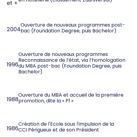
et +
Ouverture de nouveaux programmes post-
2004
bac (Foundation Degree, puis Bachelor)
Ouverture de nouveaux programmes
Reconnaissance de l’état, via l’homologation
1996
du MBA post-bac (Foundation Degree, puis
Bachelor)
Ouverture du MBA et accueil de la première
1988
promotion, dite la « P1 »
Création de l'Ecole sous l'impulsion de la
1986
CCI Périgueux et de son Président