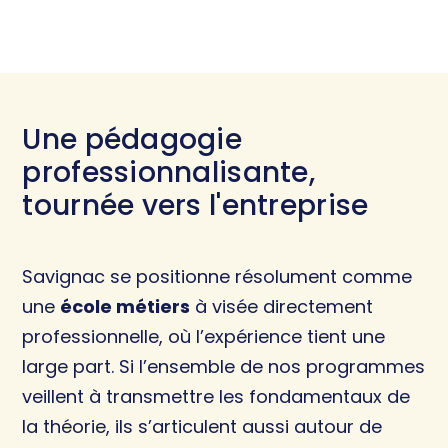
Une pédagogie
professionnalisante,
tournée vers l'entreprise
Savignac se positionne résolument comme
une
école métiers
à visée directement
professionnelle, où l’expérience tient une
large part. Si l’ensemble de nos programmes
veillent à transmettre les fondamentaux de
la théorie, ils s’articulent aussi autour de