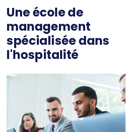
Une école de
management
spécialisée dans
l'hospitalité