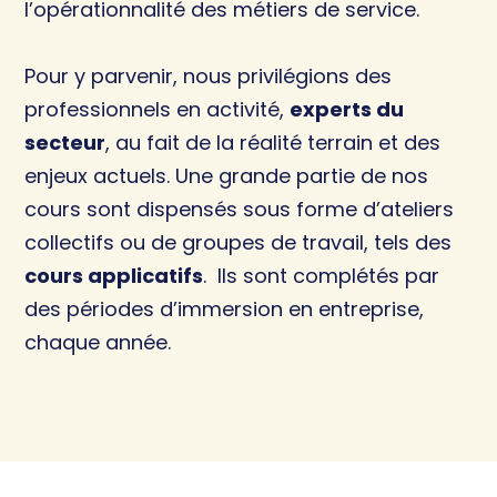
l’opérationnalité des métiers de service.
Pour y parvenir, nous privilégions des
professionnels en activité,
experts du
secteur
, au fait de la réalité terrain et des
enjeux actuels. Une grande partie de nos
cours sont dispensés sous forme d’ateliers
collectifs ou de groupes de travail, tels des
cours applicatifs
. Ils sont complétés par
des périodes d’immersion en entreprise,
chaque année.