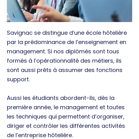
Savignac se distingue d’une école hôtelière
par la prédominance de l’enseignement en
management. Si nos diplômés sont tous
formés à l’opérationnalité des métiers, ils
sont aussi prêts à assumer des fonctions
support.
Aussi les étudiants abordent-ils, dès la
première année, le management et toutes
les techniques qui permettent d’organiser,
diriger et contrôler les différentes activités
de l’entreprise hôtelière.