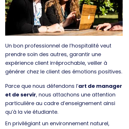
Un bon professionnel de l’hospitalité veut
prendre soin des autres, garantir une
expérience client irréprochable, veiller à
générer chez le client des émotions positives.
Parce que nous défendons l’
art de manager
et de servir
, nous attachons une attention
particulière au cadre d’enseignement ainsi
qu’à la vie étudiante.
En privilégiant un environnement naturel,