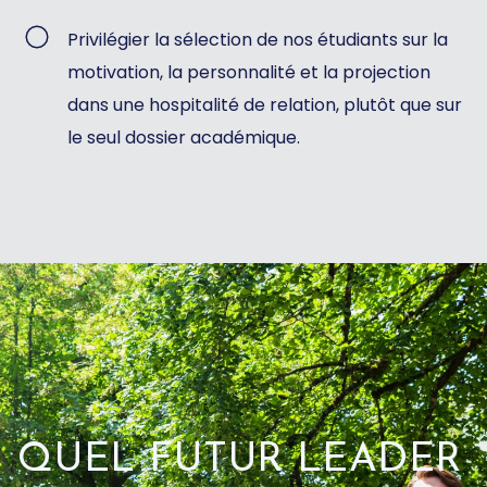
Privilégier la sélection de nos étudiants sur la
motivation, la personnalité et la projection
dans une hospitalité de relation, plutôt que sur
le seul dossier académique.
QUEL FUTUR LEADER