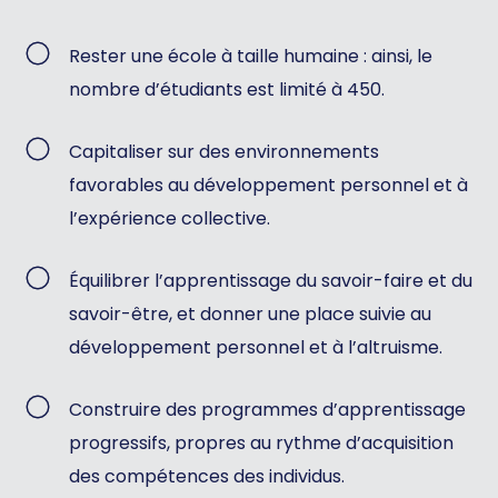
Rester une école à taille humaine : ainsi, le
nombre d’étudiants est limité à 450.
Capitaliser sur des environnements
favorables au développement personnel et à
l’expérience collective.
Équilibrer l’apprentissage du savoir-faire et du
savoir-être, et donner une place suivie au
développement personnel et à l’altruisme.
Construire des programmes d’apprentissage
progressifs, propres au rythme d’acquisition
des compétences des individus.