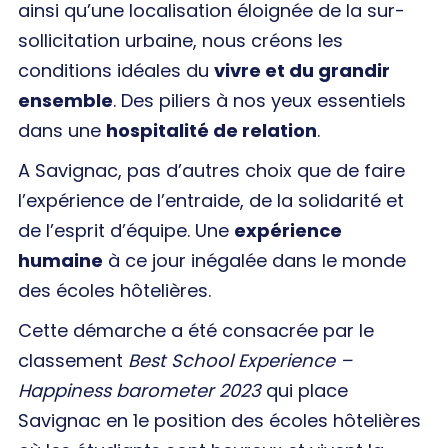
ainsi qu’une localisation éloignée de la sur-
sollicitation urbaine, nous créons les
conditions idéales du
vivre et du grandir
ensemble
. Des piliers à nos yeux essentiels
dans une
hospitalité de relation
.
A Savignac, pas d’autres choix que de faire
l’expérience de l’entraide, de la solidarité et
de l’esprit d’équipe. Une
expérience
humaine
à ce jour inégalée dans le monde
des écoles hôtelières.
Cette démarche a été consacrée par le
classement
Best School Experience –
Happiness barometer 2023
qui place
Savignac en 1e position des écoles hôtelières