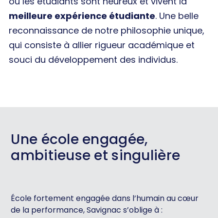
où les étudiants sont heureux et vivent la
meilleure expérience étudiante
. Une belle
reconnaissance de notre philosophie unique,
qui consiste à allier rigueur académique et
souci du développement des individus.
Une école engagée,
ambitieuse et singulière
École fortement engagée dans l’humain au cœur
de la performance, Savignac s’oblige à :