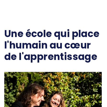
Une école qui place
l'humain au cœur
de l'apprentissage