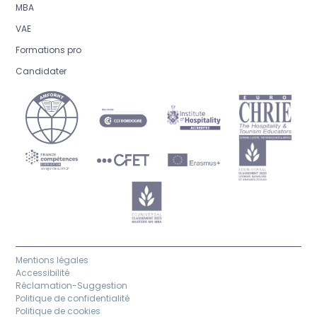
MBA
VAE
Formations pro
Candidater
Mentions légales
Accessibilité
Réclamation-Suggestion
Politique de confidentialité
Politique de cookies